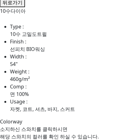
뒤로가기
10수다이아
BEST
Type :
10수 고밀도트윌
Finish :
선피치 BIO워싱
Width :
54"
Weight :
460g/m²
Comp :
면 100%
Usage :
자켓, 코트, 셔츠, 바지, 스커트
Colorway
소지하신 스와치를 클릭하시면
해당 스와치의 컬러를 확인 하실 수 있습니다.