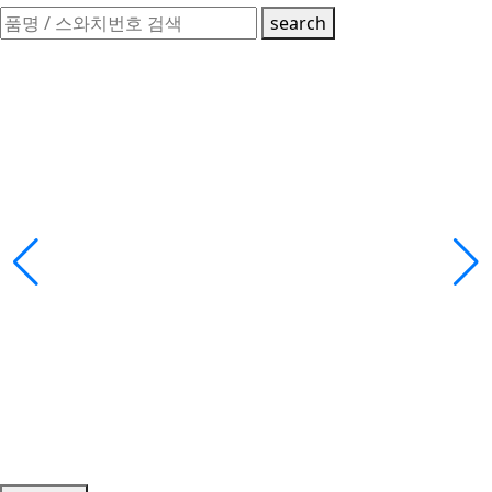
search