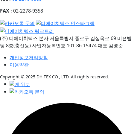
FAX :
02-2278-9358
(주) 디에이치텍스
본사
서울특별시 종로구 김상옥로 69 비젼빌
딩 8층(충신동)
사업자등록번호
101-86-15474
대표
김영준
개인정보처리방침
이용약관
Copyright © 2025 DH TEX CO., LTD. All rights reserved.