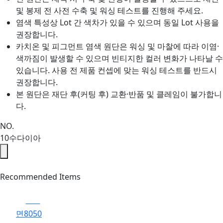
및 봉제 전 사전 수축 및 워싱 테스트를 진행해 주세요.
염색 특성상 Lot 간 색차가 있을 수 있으며 동일 Lot 사용을
권장합니다.
카치온 및 피그먼트 염색 원단은 워싱 및 마찰에 따라 이염·
색까짐이 발생할 수 있으며 빈티지한 컬러 변화가 나타날 수
있습니다. 사용 전 제품 컨셉에 맞는 워싱 테스트를 반드시
권장합니다.
본 원단은 재단 후(커팅 후) 교환·반품 및 클레임이 불가합니
다.
NO.
10수다이아
Recommended Items
BEST
면8050